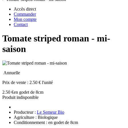
Accès direct
Commander
Mon compte
Contact
Tomate striped roman - mi-
saison
Annuelle
Prix de vente :
2.50 € l'unité
2.50 €
en godet de 8cm
Produit indisponible
Producteur :
Le Semeur Bio
Agriculture : Biologique
Conditionnement : en godet de 8cm