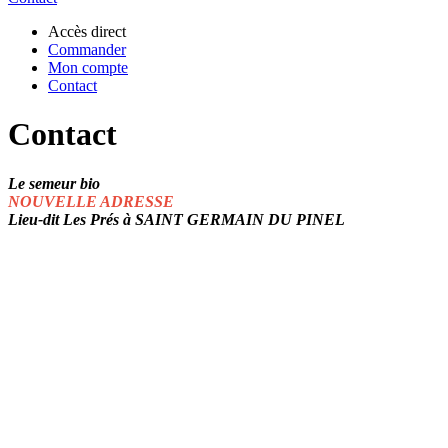
Accès direct
Commander
Mon compte
Contact
Contact
Le semeur bio
NOUVELLE ADRESSE
Lieu-dit Les Prés à SAINT GERMAIN DU PINEL