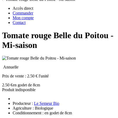
Accès direct
Commander
Mon compte
Contact
Tomate rouge Belle du Poitou -
Mi-saison
Annuelle
Prix de vente :
2.50 € l'unité
2.50 €
en godet de 8cm
Produit indisponible
Producteur :
Le Semeur Bio
Agriculture : Biologique
Conditionnement : en godet de 8cm