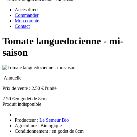
Accès direct
Commander
Mon compte
Contact
Tomate languedocienne - mi-
saison
Annuelle
Prix de vente :
2.50 € l'unité
2.50 €
en godet de 8cm
Produit indisponible
Producteur :
Le Semeur Bio
Agriculture : Biologique
Conditionnement : en godet de 8cm