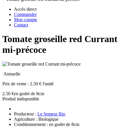
Accès direct
Commander
Mon compte
Contact
Tomate groseille red Currant
mi-précoce
Annuelle
Prix de vente :
2.50 € l'unité
2.50 €
en godet de 8cm
Produit indisponible
Producteur :
Le Semeur Bio
Agriculture : Biologique
Conditionnement : en godet de 8cm