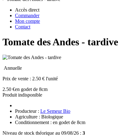
Accès direct
Commander
Mon compte
Contact
Tomate des Andes - tardive
Annuelle
Prix de vente :
2.50 € l'unité
2.50 €
en godet de 8cm
Produit indisponible
Producteur :
Le Semeur Bio
Agriculture : Biologique
Conditionnement : en godet de 8cm
Niveau de stock théorique au 09/08/26 :
3