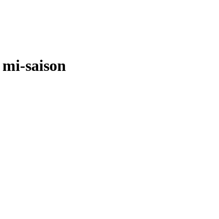
 mi-saison