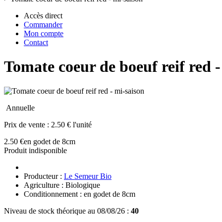
Accès direct
Commander
Mon compte
Contact
Tomate coeur de boeuf reif red -
Annuelle
Prix de vente :
2.50 € l'unité
2.50 €
en godet de 8cm
Produit indisponible
Producteur :
Le Semeur Bio
Agriculture : Biologique
Conditionnement : en godet de 8cm
Niveau de stock théorique au 08/08/26 :
40