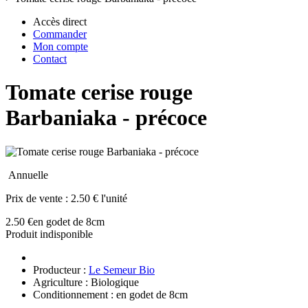
Accès direct
Commander
Mon compte
Contact
Tomate cerise rouge
Barbaniaka - précoce
Annuelle
Prix de vente :
2.50 € l'unité
2.50 €
en godet de 8cm
Produit indisponible
Producteur :
Le Semeur Bio
Agriculture : Biologique
Conditionnement : en godet de 8cm