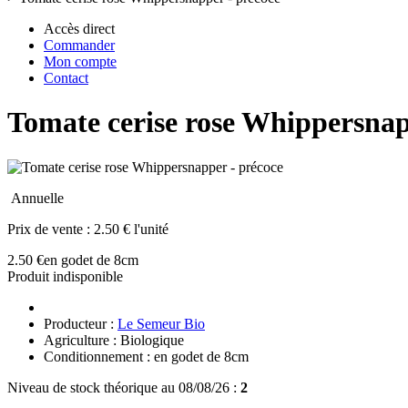
Accès direct
Commander
Mon compte
Contact
Tomate cerise rose Whippersnap
Annuelle
Prix de vente :
2.50 € l'unité
2.50 €
en godet de 8cm
Produit indisponible
Producteur :
Le Semeur Bio
Agriculture : Biologique
Conditionnement : en godet de 8cm
Niveau de stock théorique au 08/08/26 :
2