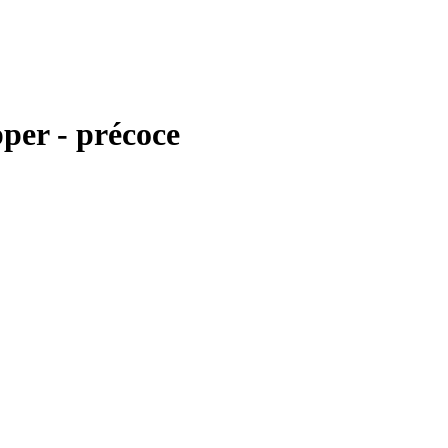
per - précoce