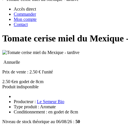
Accès direct
Commander
Mon compte
Contact
Tomate cerise miel du Mexique -
Annuelle
Prix de vente :
2.50 € l'unité
2.50 €
en godet de 8cm
Produit indisponible
Producteur :
Le Semeur Bio
Type produit : Aromate
Conditionnement : en godet de 8cm
Niveau de stock théorique au 06/08/26 :
50