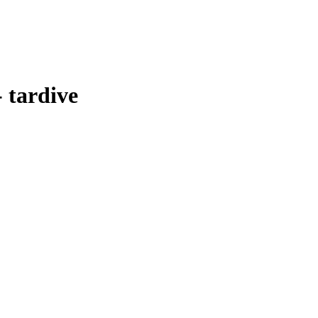
 tardive