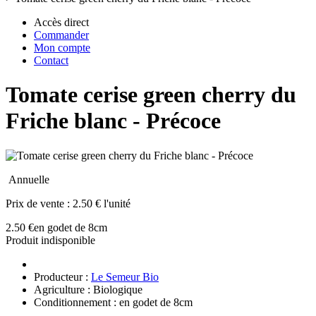
Accès direct
Commander
Mon compte
Contact
Tomate cerise green cherry du
Friche blanc - Précoce
Annuelle
Prix de vente :
2.50 € l'unité
2.50 €
en godet de 8cm
Produit indisponible
Producteur :
Le Semeur Bio
Agriculture : Biologique
Conditionnement : en godet de 8cm