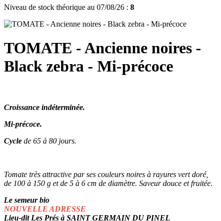
Niveau de stock théorique au 07/08/26 :
8
TOMATE - Ancienne noires -
Black zebra - Mi-précoce
Croissance indéterminée.
Mi-précoce.
Cycle
de 65 à 80 jours.
Tomate très attractive par ses couleurs noires à rayures vert doré,
de 100 à 150 g et de 5 à 6 cm de diamètre. Saveur douce et fruitée.
Le semeur bio
NOUVELLE ADRESSE
Lieu-dit Les Prés à SAINT GERMAIN DU PINEL