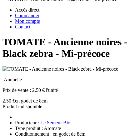
Accès direct
Commander
Mon compte
Contact
TOMATE - Ancienne noires -
Black zebra - Mi-précoce
Annuelle
Prix de vente :
2.50 € l'unité
2.50 €
en godet de 8cm
Produit indisponible
Producteur :
Le Semeur Bio
Type produit : Aromate
Conditionnement : en godet de 8cm