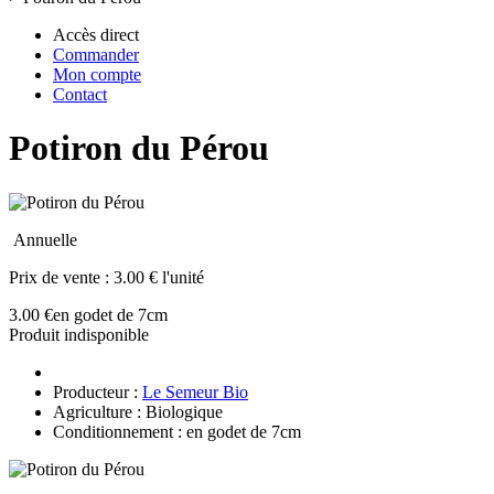
Accès direct
Commander
Mon compte
Contact
Potiron du Pérou
Annuelle
Prix de vente :
3.00 € l'unité
3.00 €
en godet de 7cm
Produit indisponible
Producteur :
Le Semeur Bio
Agriculture : Biologique
Conditionnement : en godet de 7cm