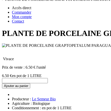
Accès direct
Commander
Mon compte
Contact
PLANTE DE PORCELAINE 
Vivace
Prix de vente :
6.50 € l'unité
6.50 €
en pot de 1 LITRE
Ajouter au panier
Producteur :
Le Semeur Bio
Agriculture : Biologique
Conditionnement : en pot de 1 LITRE