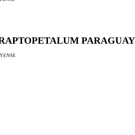
GRAPTOPETALUM PARAGUA