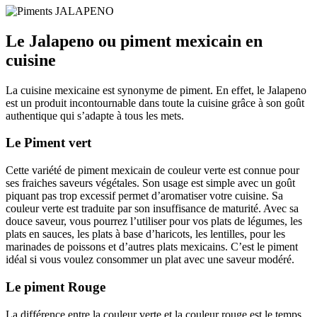
Le Jalapeno ou piment mexicain en
cuisine
La cuisine mexicaine est synonyme de piment. En effet, le Jalapeno
est un produit incontournable dans toute la cuisine grâce à son goût
authentique qui s’adapte à tous les mets.
Le Piment vert
Cette variété de piment mexicain de couleur verte est connue pour
ses fraiches saveurs végétales. Son usage est simple avec un goût
piquant pas trop excessif permet d’aromatiser votre cuisine. Sa
couleur verte est traduite par son insuffisance de maturité. Avec sa
douce saveur, vous pourrez l’utiliser pour vos plats de légumes, les
plats en sauces, les plats à base d’haricots, les lentilles, pour les
marinades de poissons et d’autres plats mexicains. C’est le piment
idéal si vous voulez consommer un plat avec une saveur modéré.
Le piment Rouge
La différence entre la couleur verte et la couleur rouge est le temps