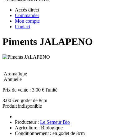
Accès direct
Commander
Mon compte
Contact
Piments JALAPENO
Aromatique
Annuelle
Prix de vente :
3.00 € l'unité
3.00 €
en godet de 8cm
Produit indisponible
Producteur :
Le Semeur Bio
Agriculture : Biologique
Conditionnement : en godet de 8cm