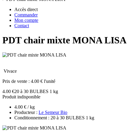
Accès direct
Commander
Mon compte
Contact
PDT chair mixte MONA LISA
Vivace
Prix de vente :
4.00 € l'unité
4.00 €
20 à 30 BULBES 1 kg
Produit indisponible
4.00 € / kg
Producteur :
Le Semeur Bio
Conditionnement : 20 à 30 BULBES 1 kg