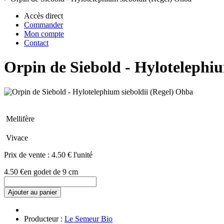
Accès direct
Commander
Mon compte
Contact
Orpin de Siebold - Hylotelephiu
Mellifère
Vivace
Prix de vente :
4.50 € l'unité
4.50 €
en godet de 9 cm
Ajouter au panier
Producteur :
Le Semeur Bio