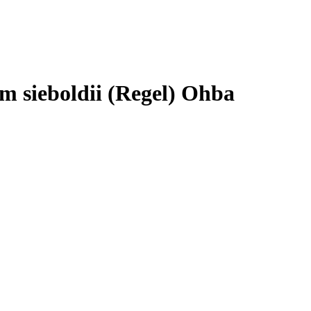
m sieboldii (Regel) Ohba