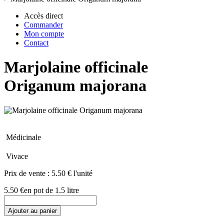
Accès direct
Commander
Mon compte
Contact
Marjolaine officinale
Origanum majorana
Médicinale
Vivace
Prix de vente :
5.50 € l'unité
5.50 €
en pot de 1.5 litre
Ajouter au panier