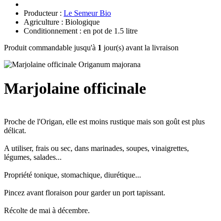
Producteur :
Le Semeur Bio
Agriculture : Biologique
Conditionnement : en pot de 1.5 litre
Produit commandable jusqu'à
1
jour(s) avant la livraison
Marjolaine officinale
Proche de l'Origan, elle est moins rustique mais son goût est plus
délicat.
A utiliser, frais ou sec, dans marinades, soupes, vinaigrettes,
légumes, salades...
Propriété tonique, stomachique, diurétique...
Pincez avant floraison pour garder un port tapissant.
Récolte de mai à décembre.