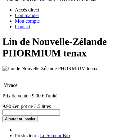
Accès direct
Commander
Mon compte
Contact
Lin de Nouvelle-Zélande
PHORMIUM tenax
Vivace
Prix de vente :
9.90 € l'unité
9.90 €
en pot de 3.5 litres
Ajouter au panier
Producteur :
Le Semeur Bio