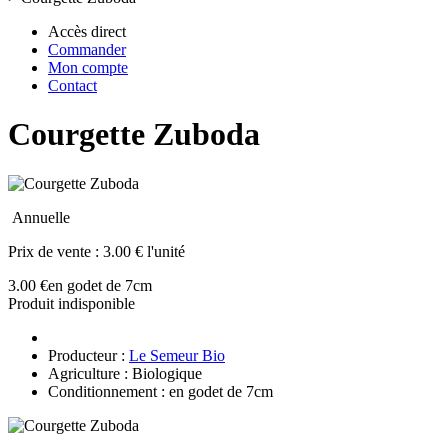
Accès direct
Commander
Mon compte
Contact
Courgette Zuboda
Annuelle
Prix de vente :
3.00 € l'unité
3.00 €
en godet de 7cm
Produit indisponible
Producteur :
Le Semeur Bio
Agriculture : Biologique
Conditionnement : en godet de 7cm