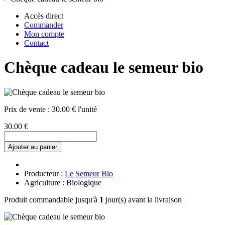
Accès direct
Commander
Mon compte
Contact
Chèque cadeau le semeur bio
Prix de vente :
30.00 € l'unité
30.00 €
Ajouter au panier
Producteur :
Le Semeur Bio
Agriculture : Biologique
Produit commandable jusqu'à
1
jour(s) avant la livraison