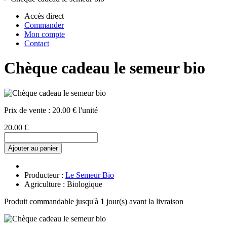
Accès direct
Commander
Mon compte
Contact
Chèque cadeau le semeur bio
Prix de vente :
20.00 € l'unité
20.00 €
Ajouter au panier
Producteur :
Le Semeur Bio
Agriculture : Biologique
Produit commandable jusqu'à
1
jour(s) avant la livraison