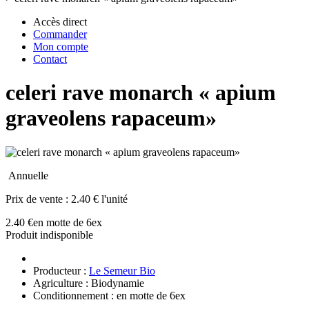
Accès direct
Commander
Mon compte
Contact
celeri rave monarch « apium
graveolens rapaceum»
Annuelle
Prix de vente :
2.40 € l'unité
2.40 €
en motte de 6ex
Produit indisponible
Producteur :
Le Semeur Bio
Agriculture : Biodynamie
Conditionnement : en motte de 6ex