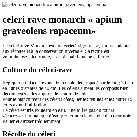
celeri rave monarch « apium
graveolens rapaceum»
Le céleri-rave Monarch est une variété vigoureuse, tardive, adaptée
aux récoltes et à la conservation hivernale. Sa racine est
volumineuse, bien ronde, lisse, à chair blanche et ferme.
Culture du céleri-rave
Repiquer en place à exposition ensoleillée, espacé sur le rang 30 cm
en lignes distantes de 40 cm. Les céleris aiment les composts bien
décomposés et les apports de cendre de bois.
Pour le blanchiment des céleris côtes, lier les feuilles et les butter 15
jours avant l’utilisation.
Le céleri est très exigeant en eau, il ne tolère pas du tout la
sécheresse. Un manque d’eau provoquera la maladie du coeur noir.
Pailler et arroser fréquemment.
Récolte du céleri