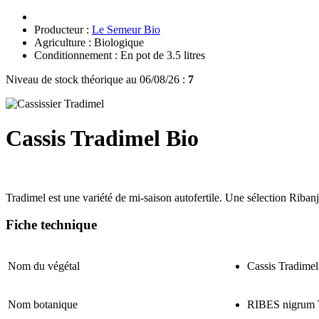
Producteur :
Le Semeur Bio
Agriculture : Biologique
Conditionnement : En pot de 3.5 litres
Niveau de stock théorique au 06/08/26 :
7
Cassis Tradimel Bio
Tradimel est une variété de mi-saison autofertile. Une sélection Ribanjo
Fiche technique
Nom du végétal
Cassis Tradimel
Nom botanique
RIBES nigrum 