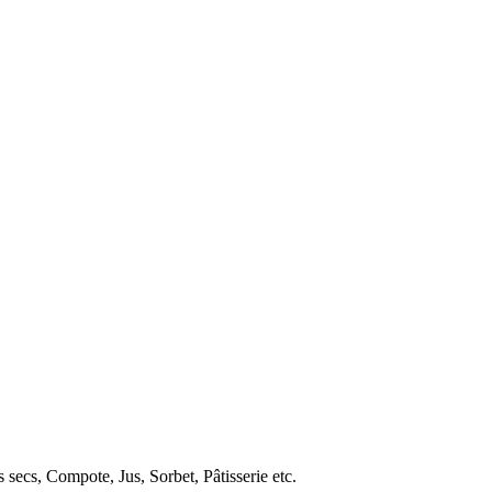
ts secs, Compote, Jus, Sorbet, Pâtisserie etc.