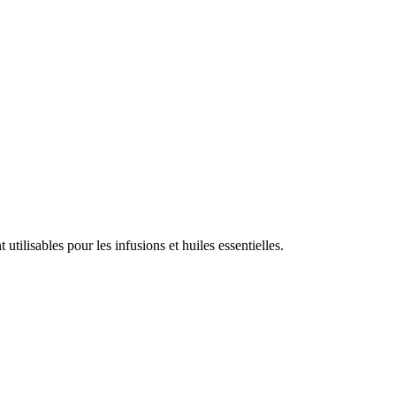
utilisables pour les infusions et huiles essentielles.