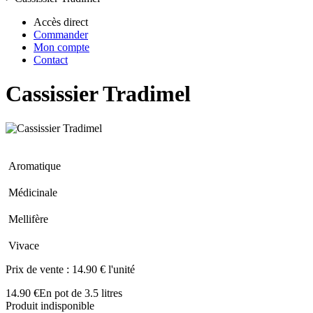
Accès direct
Commander
Mon compte
Contact
Cassissier Tradimel
Aromatique
Médicinale
Mellifère
Vivace
Prix de vente :
14.90 € l'unité
14.90 €
En pot de 3.5 litres
Produit indisponible