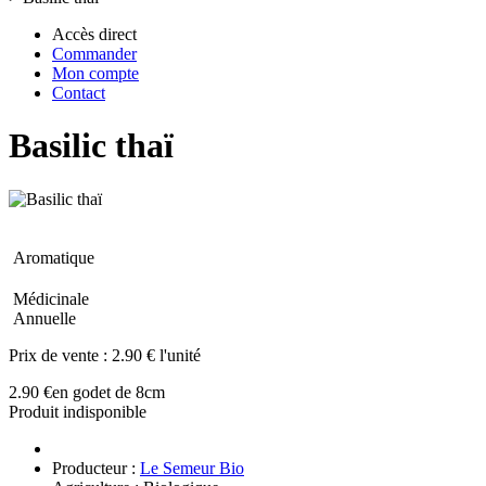
Accès direct
Commander
Mon compte
Contact
Basilic thaï
Aromatique
Médicinale
Annuelle
Prix de vente :
2.90 € l'unité
2.90 €
en godet de 8cm
Produit indisponible
Producteur :
Le Semeur Bio